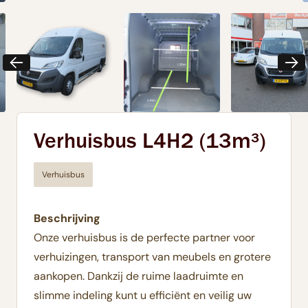
Verhuisbus L4H2 (13m³)
Verhuisbus
Beschrijving
Onze verhuisbus is de perfecte partner voor
verhuizingen, transport van meubels en grotere
aankopen. Dankzij de ruime laadruimte en
slimme indeling kunt u efficiënt en veilig uw