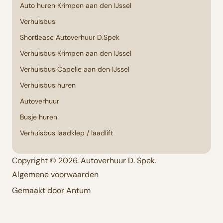
Auto huren Krimpen aan den IJssel
Verhuisbus
Shortlease Autoverhuur D.Spek
Verhuisbus Krimpen aan den IJssel
Verhuisbus Capelle aan den IJssel
Verhuisbus huren
Autoverhuur
Busje huren
Verhuisbus laadklep / laadlift
Copyright © 2026. Autoverhuur D. Spek.
Algemene voorwaarden
Gemaakt door Antum