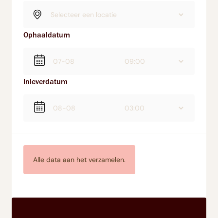
Ophaaldatum
Inleverdatum
Alle data aan het verzamelen.