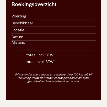
Boekingsoverzicht
Voertuig
Beschikbaar
Locatie
Datum
Afstand
totaal incl. BTW
totaal excl. BTW
Prijs is onder voorbehoud en gebaseerd op 100 km vrij; bij
inlevering wordt het totaal aantal gereden kilometers
gecontroleerd en eventueel verrekend..