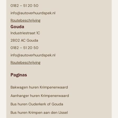
0182 – 51 20 50
info@autoverhuurdspek.nl
Routebeschrijving
Gouda
Industriestraat 1C
2802 AC Gouda
0182 – 51 20 50
info@autoverhuurdspek.nl
Routebeschrijving
Paginas
Bakwagen huren Krimpenerwaard
Aanhanger huren Krimpenerwaard
Bus huren Ouderkerk of Gouda
Bus huren Krimpen aan den IJssel