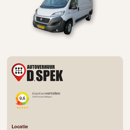
Locatie