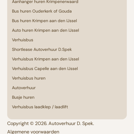
Aanhanger huren Krimpenerwaard
Bus huren Ouderkerk of Gouda
Bus huren Krimpen aan den IJssel
Auto huren Krimpen aan den IJssel
Verhuisbus
Shortlease Autoverhuur D.Spek
Verhuisbus Krimpen aan den IJssel
Verhuisbus Capelle aan den IJssel
Verhuisbus huren
Autoverhuur
Busje huren
Verhuisbus laadklep / laadlift
Copyright © 2026. Autoverhuur D. Spek.
Algemene voorwaarden