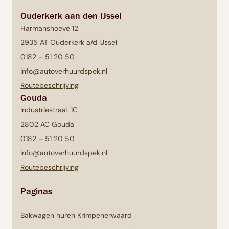
Ouderkerk aan den IJssel
Harmanshoeve 12
2935 AT Ouderkerk a/d IJssel
0182 – 51 20 50
info@autoverhuurdspek.nl
Routebeschrijving
Gouda
Industriestraat 1C
2802 AC Gouda
0182 – 51 20 50
info@autoverhuurdspek.nl
Routebeschrijving
Paginas
Bakwagen huren Krimpenerwaard