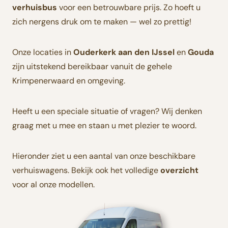
verhuisbus
voor een betrouwbare prijs. Zo hoeft u
zich nergens druk om te maken — wel zo prettig!
Onze locaties in
Ouderkerk aan den IJssel
en
Gouda
zijn uitstekend bereikbaar vanuit de gehele
Krimpenerwaard en omgeving.
Heeft u een speciale situatie of vragen? Wij denken
graag met u mee en staan u met plezier te woord.
Hieronder ziet u een aantal van onze beschikbare
verhuiswagens. Bekijk ook het volledige
overzicht
voor al onze modellen.