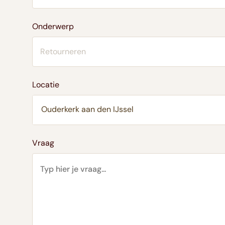
Onderwerp
Locatie
Vraag