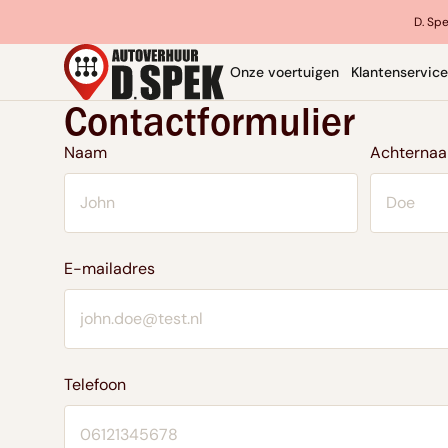
D. Spe
Onze voertuigen
Klantenservice
Contactformulier
Naam
Achterna
E-mailadres
Telefoon