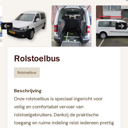
Rolstoelbus
Rolstoelbus
Beschrijving
Onze rolstoelbus is speciaal ingericht voor
veilig en comfortabel vervoer van
rolstoelgebruikers. Dankzij de praktische
toegang en ruime indeling reist iedereen prettig