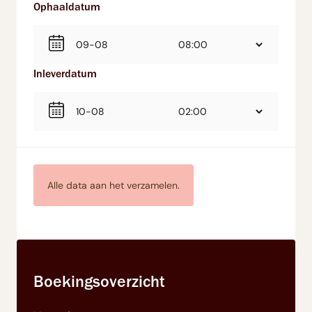
Ophaaldatum
Inleverdatum
Alle data aan het verzamelen.
Boekingsoverzicht