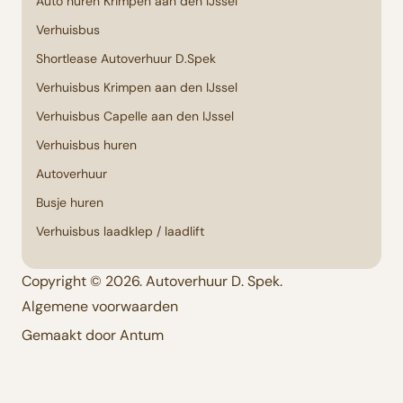
Auto huren Krimpen aan den IJssel
Verhuisbus
Shortlease Autoverhuur D.Spek
Verhuisbus Krimpen aan den IJssel
Verhuisbus Capelle aan den IJssel
Verhuisbus huren
Autoverhuur
Busje huren
Verhuisbus laadklep / laadlift
Copyright © 2026. Autoverhuur D. Spek.
Algemene voorwaarden
Gemaakt door Antum