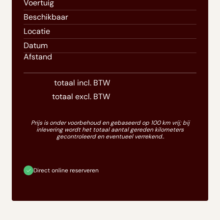
Voertuig
Beschikbaar
Locatie
Datum
Afstand
totaal incl. BTW
totaal excl. BTW
Prijs is onder voorbehoud en gebaseerd op 100 km vrij; bij
inlevering wordt het totaal aantal gereden kilometers
gecontroleerd en eventueel verrekend..
Direct online reserveren