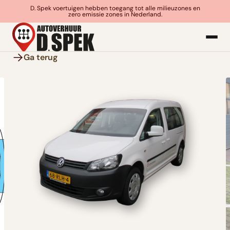
D. Spek voertuigen hebben toegang tot alle milieuzones en
zero emissie zones in Nederland.
Ga terug