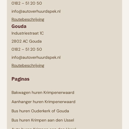
0182 – 51 20 50
info@autoverhuurdspek.nl
Routebeschrijving
Gouda
Industriestraat 1C
2802 AC Gouda
0182 – 51 20 50
info@autoverhuurdspek.nl
Routebeschrijving
Paginas
Bakwagen huren Krimpenerwaard
Aanhanger huren Krimpenerwaard
Bus huren Ouderkerk of Gouda
Bus huren Krimpen aan den IJssel