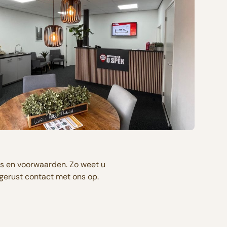
s en voorwaarden. Zo weet u
 gerust contact met ons op.