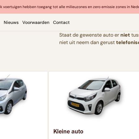
k voertuigen hebben toegang tot alle milieuzones en zero emissie zones in Ned
Nieuws
Voorwaarden
Contact
Staat de gewenste auto er
niet
tus
niet uit neem dan gerust
telefoni
Kleine auto