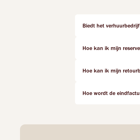
Biedt het verhuurbedrij
Hoe kan ik mijn reserve
Hoe kan ik mijn retourb
Hoe wordt de eindfactu