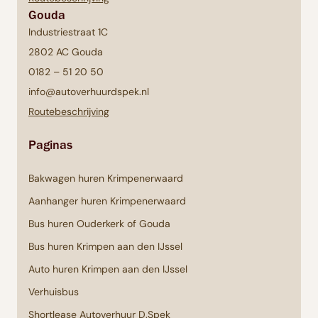
Gouda
Industriestraat 1C
2802 AC Gouda
0182 – 51 20 50
info@autoverhuurdspek.nl
Routebeschrijving
Paginas
Bakwagen huren Krimpenerwaard
Aanhanger huren Krimpenerwaard
Bus huren Ouderkerk of Gouda
Bus huren Krimpen aan den IJssel
Auto huren Krimpen aan den IJssel
Verhuisbus
Shortlease Autoverhuur D.Spek