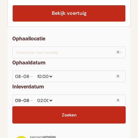
Bekijk voertuig
Ophaallocatie
Ophaaldatum
Inleverdatum