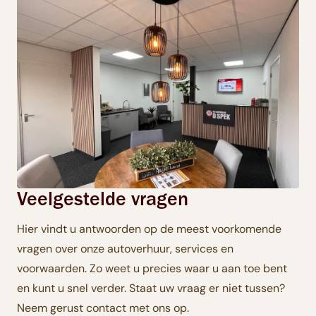
Veelgestelde vragen
Hier vindt u antwoorden op de meest voorkomende
vragen over onze autoverhuur, services en
voorwaarden. Zo weet u precies waar u aan toe bent
en kunt u snel verder. Staat uw vraag er niet tussen?
Neem gerust contact met ons op.