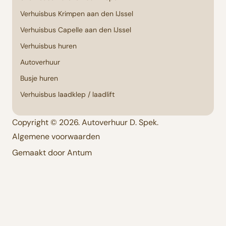
Verhuisbus Krimpen aan den IJssel
Verhuisbus Capelle aan den IJssel
Verhuisbus huren
Autoverhuur
Busje huren
Verhuisbus laadklep / laadlift
Copyright © 2026. Autoverhuur D. Spek.
Algemene voorwaarden
Gemaakt door Antum