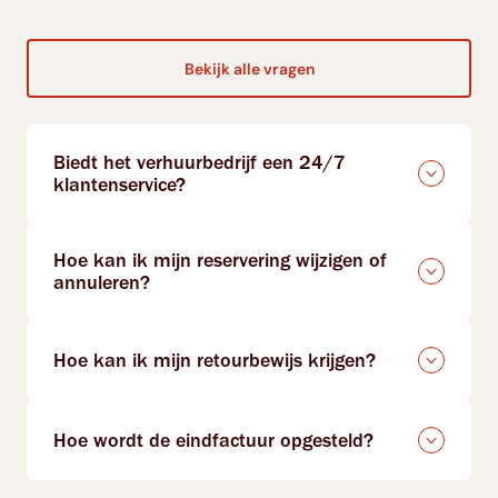
Bekijk alle vragen
Biedt het verhuurbedrijf een 24/7
klantenservice?
Hoe kan ik mijn reservering wijzigen of
annuleren?
Hoe kan ik mijn retourbewijs krijgen?
Hoe wordt de eindfactuur opgesteld?