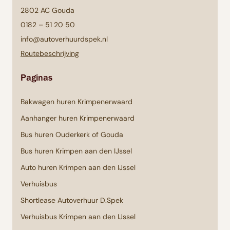
2802 AC Gouda
0182 – 51 20 50
info@autoverhuurdspek.nl
Routebeschrijving
Paginas
Bakwagen huren Krimpenerwaard
Aanhanger huren Krimpenerwaard
Bus huren Ouderkerk of Gouda
Bus huren Krimpen aan den IJssel
Auto huren Krimpen aan den IJssel
Verhuisbus
Shortlease Autoverhuur D.Spek
Verhuisbus Krimpen aan den IJssel