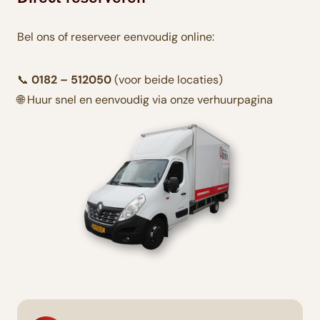
Bel ons of reserveer eenvoudig online:
📞
0182 – 512050
(voor beide locaties)
🌐 Huur snel en eenvoudig via onze verhuurpagina