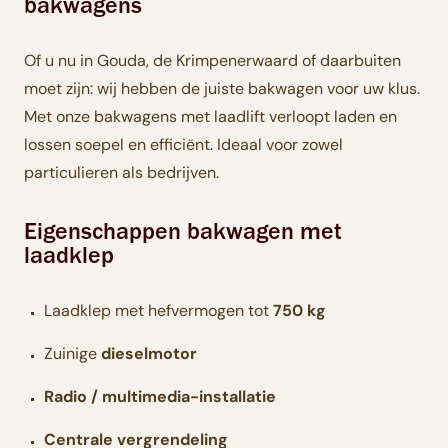
bakwagens
Of u nu in Gouda, de Krimpenerwaard of daarbuiten
moet zijn: wij hebben de juiste bakwagen voor uw klus.
Met onze bakwagens met laadlift verloopt laden en
lossen soepel en efficiënt. Ideaal voor zowel
particulieren als bedrijven.
Eigenschappen bakwagen met
laadklep
Laadklep met hefvermogen tot
750 kg
Zuinige
dieselmotor
Radio / multimedia-installatie
Centrale vergrendeling