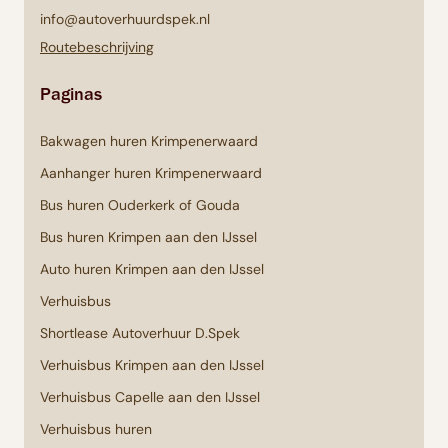
info@autoverhuurdspek.nl
Routebeschrijving
Paginas
Bakwagen huren Krimpenerwaard
Aanhanger huren Krimpenerwaard
Bus huren Ouderkerk of Gouda
Bus huren Krimpen aan den IJssel
Auto huren Krimpen aan den IJssel
Verhuisbus
Shortlease Autoverhuur D.Spek
Verhuisbus Krimpen aan den IJssel
Verhuisbus Capelle aan den IJssel
Verhuisbus huren