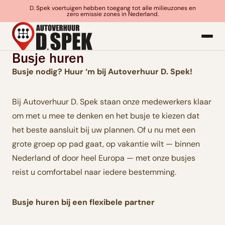
D. Spek voertuigen hebben toegang tot alle milieuzones en
zero emissie zones in Nederland.
Busje huren
Busje nodig? Huur ‘m bij Autoverhuur D. Spek!
Bij Autoverhuur D. Spek staan onze medewerkers klaar
om met u mee te denken en het busje te kiezen dat
het beste aansluit bij uw plannen. Of u nu met een
grote groep op pad gaat, op vakantie wilt — binnen
Nederland of door heel Europa — met onze busjes
reist u comfortabel naar iedere bestemming.
Busje huren bij een flexibele partner