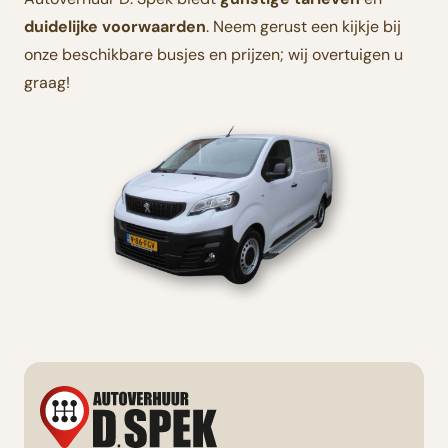
duidelijke voorwaarden
. Neem gerust een kijkje bij
onze beschikbare busjes en prijzen; wij overtuigen u
graag!