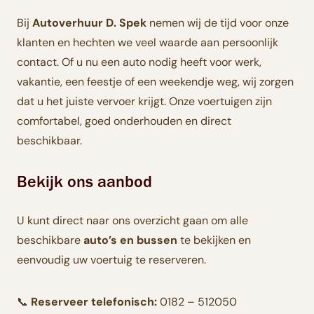
Bij
Autoverhuur D. Spek
nemen wij de tijd voor onze
klanten en hechten we veel waarde aan persoonlijk
contact. Of u nu een auto nodig heeft voor werk,
vakantie, een feestje of een weekendje weg, wij zorgen
dat u het juiste vervoer krijgt. Onze voertuigen zijn
comfortabel, goed onderhouden en direct
beschikbaar.
Bekijk ons aanbod
U kunt direct naar ons overzicht gaan om alle
beschikbare
auto’s en bussen
te bekijken en
eenvoudig uw voertuig te reserveren.
📞
Reserveer telefonisch:
0182 – 512050