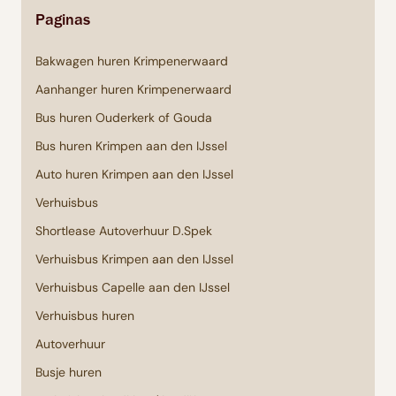
Paginas
Bakwagen huren Krimpenerwaard
Aanhanger huren Krimpenerwaard
Bus huren Ouderkerk of Gouda
Bus huren Krimpen aan den IJssel
Auto huren Krimpen aan den IJssel
Verhuisbus
Shortlease Autoverhuur D.Spek
Verhuisbus Krimpen aan den IJssel
Verhuisbus Capelle aan den IJssel
Verhuisbus huren
Autoverhuur
Busje huren