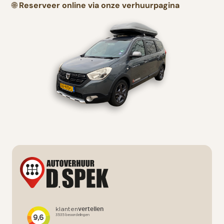
🌐
Reserveer online via onze verhuurpagina