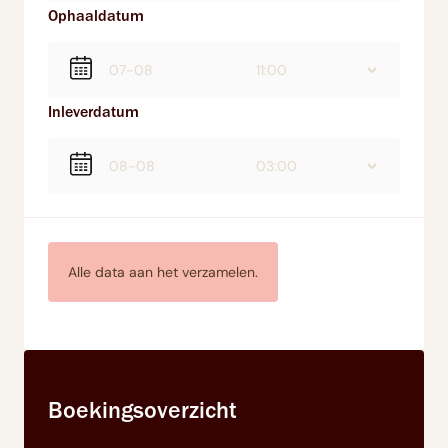
Ophaaldatum
Inleverdatum
Alle data aan het verzamelen.
Boekingsoverzicht