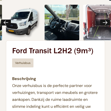
Ford Transit L2H2 (9m³)
Verhuisbus
Beschrijving
Onze verhuisbus is de perfecte partner voor
verhuizingen, transport van meubels en grotere
aankopen. Dankzij de ruime laadruimte en
slimme indeling kunt u efficiënt en veilig uw