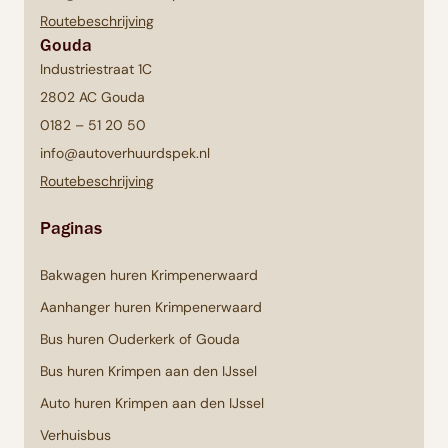
Routebeschrijving
Gouda
Industriestraat 1C
2802 AC Gouda
0182 – 51 20 50
info@autoverhuurdspek.nl
Routebeschrijving
Paginas
Bakwagen huren Krimpenerwaard
Aanhanger huren Krimpenerwaard
Bus huren Ouderkerk of Gouda
Bus huren Krimpen aan den IJssel
Auto huren Krimpen aan den IJssel
Verhuisbus