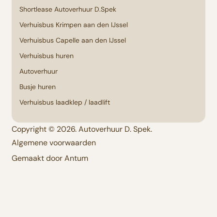
Shortlease Autoverhuur D.Spek
Verhuisbus Krimpen aan den IJssel
Verhuisbus Capelle aan den IJssel
Verhuisbus huren
Autoverhuur
Busje huren
Verhuisbus laadklep / laadlift
Copyright © 2026. Autoverhuur D. Spek.
Algemene voorwaarden
Gemaakt door Antum