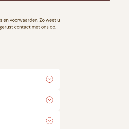
s en voorwaarden. Zo weet u
 gerust contact met ons op.