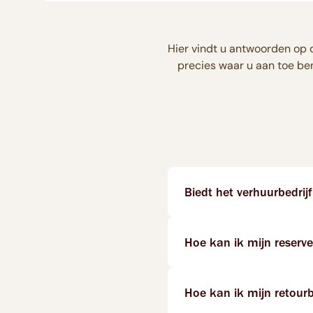
Hier vindt u antwoorden op
precies waar u aan toe ben
Biedt het verhuurbedrij
Hoe kan ik mijn reserve
Hoe kan ik mijn retourb