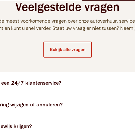
Veelgestelde vragen
 de meest voorkomende vragen over onze autoverhuur, service
t en kunt u snel verder. Staat uw vraag er niet tussen? Neem
Bekijk alle vragen
f een 24/7 klantenservice?
ring wijzigen of annuleren?
ewijs krijgen?