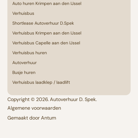
Auto huren Krimpen aan den IJssel
Verhuisbus
Shortlease Autoverhuur D.Spek
Verhuisbus Krimpen aan den IJssel
Verhuisbus Capelle aan den IJssel
Verhuisbus huren
Autoverhuur
Busje huren
Verhuisbus laadklep / laadlift
Copyright © 2026. Autoverhuur D. Spek.
Algemene voorwaarden
Gemaakt door Antum