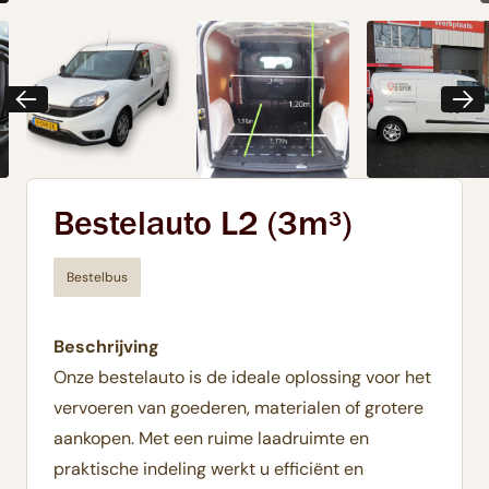
Bestelauto L2 (3m³)
Bestelbus
Beschrijving
Onze bestelauto is de ideale oplossing voor het
vervoeren van goederen, materialen of grotere
aankopen. Met een ruime laadruimte en
praktische indeling werkt u efficiënt en