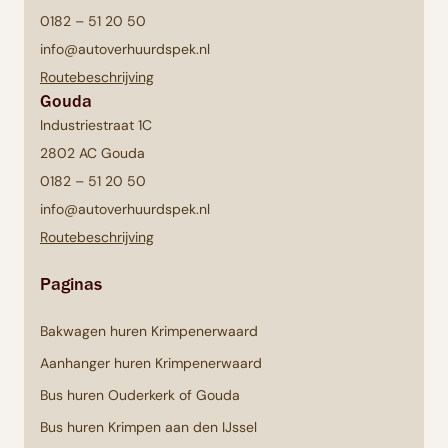
0182 – 51 20 50
info@autoverhuurdspek.nl
Routebeschrijving
Gouda
Industriestraat 1C
2802 AC Gouda
0182 – 51 20 50
info@autoverhuurdspek.nl
Routebeschrijving
Paginas
Bakwagen huren Krimpenerwaard
Aanhanger huren Krimpenerwaard
Bus huren Ouderkerk of Gouda
Bus huren Krimpen aan den IJssel