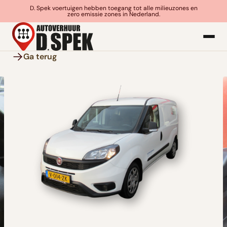
D. Spek voertuigen hebben toegang tot alle milieuzones en
zero emissie zones in Nederland.
Ga terug