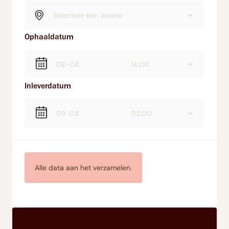
Ophaaldatum
Inleverdatum
Alle data aan het verzamelen.