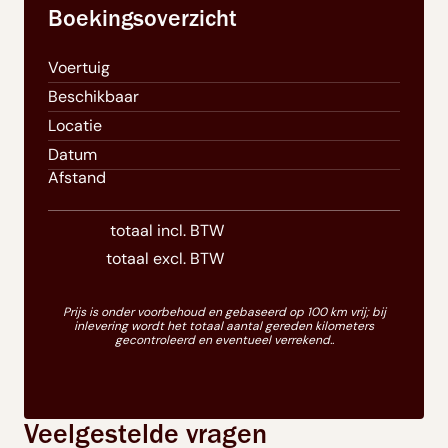
Boekingsoverzicht
Voertuig
Beschikbaar
Locatie
Datum
Afstand
totaal incl. BTW
totaal excl. BTW
Prijs is onder voorbehoud en gebaseerd op 100 km vrij; bij
inlevering wordt het totaal aantal gereden kilometers
gecontroleerd en eventueel verrekend..
Veelgestelde vragen