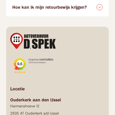
Hoe kan ik mijn retourbewijs krijgen?
Locatie
Ouderkerk aan den IJssel
Harmanshoeve 12
2935 AT Ouderkerk a/d IJssel