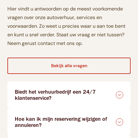
Hier vindt u antwoorden op de meest voorkomende
vragen over onze autoverhuur, services en
voorwaarden. Zo weet u precies waar u aan toe bent
en kunt u snel verder. Staat uw vraag er niet tussen?
Neem gerust contact met ons op.
Bekijk alle vragen
Biedt het verhuurbedrijf een 24/7
klantenservice?
Hoe kan ik mijn reservering wijzigen of
annuleren?