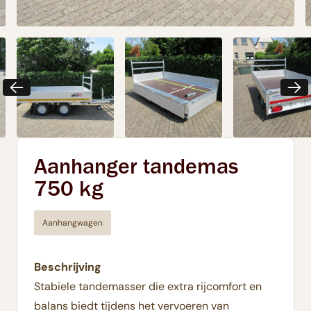
Aanhanger tandemas
750 kg
Aanhangwagen
Beschrijving
Stabiele tandemasser die extra rijcomfort en
balans biedt tijdens het vervoeren van