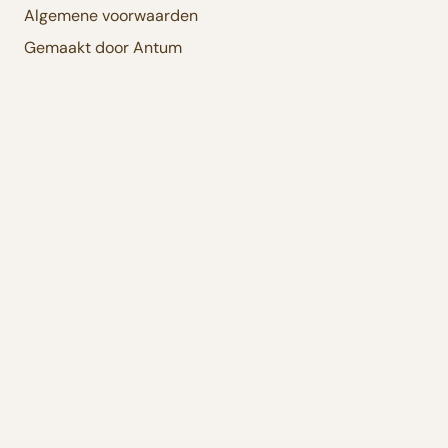
Algemene voorwaarden
Gemaakt door Antum