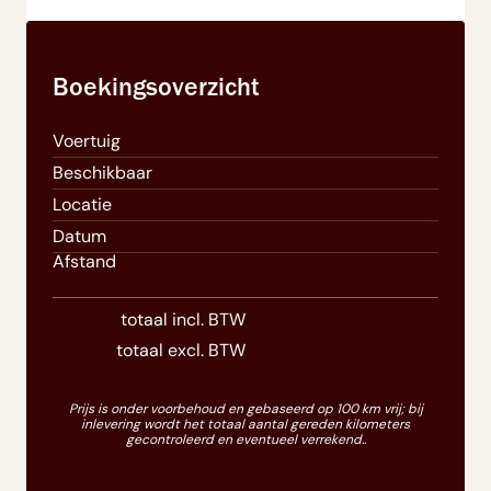
Boekingsoverzicht
Voertuig
Beschikbaar
Locatie
Datum
Afstand
totaal incl. BTW
totaal excl. BTW
Prijs is onder voorbehoud en gebaseerd op 100 km vrij; bij
inlevering wordt het totaal aantal gereden kilometers
gecontroleerd en eventueel verrekend..