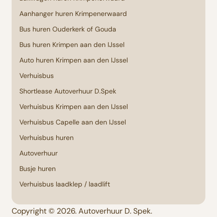
Aanhanger huren Krimpenerwaard
Bus huren Ouderkerk of Gouda
Bus huren Krimpen aan den IJssel
Auto huren Krimpen aan den IJssel
Verhuisbus
Shortlease Autoverhuur D.Spek
Verhuisbus Krimpen aan den IJssel
Verhuisbus Capelle aan den IJssel
Verhuisbus huren
Autoverhuur
Busje huren
Verhuisbus laadklep / laadlift
Copyright © 2026. Autoverhuur D. Spek.