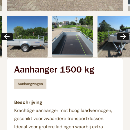
Aanhanger 1500 kg
Aanhangwagen
Beschrijving
Krachtige aanhanger met hoog laadvermogen,
geschikt voor zwaardere transportklussen.
Ideaal voor grotere ladingen waarbij extra