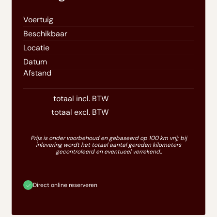
Voertuig
Beschikbaar
Locatie
Datum
Afstand
totaal incl. BTW
totaal excl. BTW
Prijs is onder voorbehoud en gebaseerd op 100 km vrij; bij
inlevering wordt het totaal aantal gereden kilometers
gecontroleerd en eventueel verrekend..
Direct online reserveren