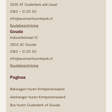
2935 AT Ouderkerk a/d IJssel
0182 – 51 20 50
info@autoverhuurdspek.nl
Routebeschrijving
Gouda
Industriestraat 1C
2802 AC Gouda
0182 – 51 20 50
info@autoverhuurdspek.nl
Routebeschrijving
Paginas
Bakwagen huren Krimpenerwaard
Aanhanger huren Krimpenerwaard
Bus huren Ouderkerk of Gouda