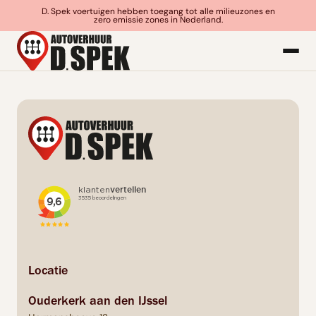
D. Spek voertuigen hebben toegang tot alle milieuzones en
zero emissie zones in Nederland.
Locatie
Ouderkerk aan den IJssel