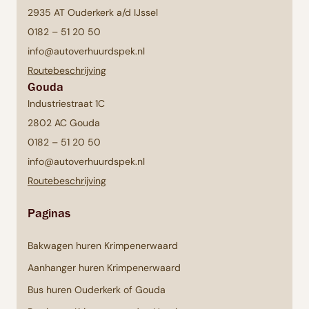
2935 AT Ouderkerk a/d IJssel
0182 – 51 20 50
info@autoverhuurdspek.nl
Routebeschrijving
Gouda
Industriestraat 1C
2802 AC Gouda
0182 – 51 20 50
info@autoverhuurdspek.nl
Routebeschrijving
Paginas
Bakwagen huren Krimpenerwaard
Aanhanger huren Krimpenerwaard
Bus huren Ouderkerk of Gouda