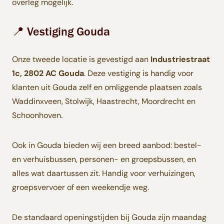
overleg mogelijk.
📍 Vestiging Gouda
Onze tweede locatie is gevestigd aan
Industriestraat
1c, 2802 AC Gouda
. Deze vestiging is handig voor
klanten uit Gouda zelf en omliggende plaatsen zoals
Waddinxveen, Stolwijk, Haastrecht, Moordrecht en
Schoonhoven.
Ook in Gouda bieden wij een breed aanbod: bestel-
en verhuisbussen, personen- en groepsbussen, en
alles wat daartussen zit. Handig voor verhuizingen,
groepsvervoer of een weekendje weg.
De standaard openingstijden bij Gouda zijn maandag