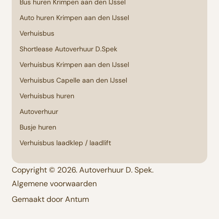
Bus huren Krimpen aan den IJssel
Auto huren Krimpen aan den IJssel
Verhuisbus
Shortlease Autoverhuur D.Spek
Verhuisbus Krimpen aan den IJssel
Verhuisbus Capelle aan den IJssel
Verhuisbus huren
Autoverhuur
Busje huren
Verhuisbus laadklep / laadlift
Copyright © 2026. Autoverhuur D. Spek.
Algemene voorwaarden
Gemaakt door Antum