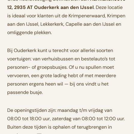
12, 2935 AT Ouderkerk aan den IJssel
. Deze locatie
is ideaal voor klanten uit de Krimpenerwaard, Krimpen
aan den IJssel, Lekkerkerk, Capelle aan den IJssel en
omliggende plekken.
Bij Ouderkerk kunt u terecht voor allerlei soorten
voertuigen: van verhuisbussen en bestelauto’s tot
personen- of groepsbusjes. Of u nu spullen moet
vervoeren, een grote lading hebt of met meerdere
personen ergens heen wil — bij ons vindt u het
passende busje.
De openingstijden zijn: maandag t/m vrijdag van
08:00 tot 18:00 uur, zaterdag van 08:00 tot 12:00 uur.
Buiten deze tijden is ophalen of terugbrengen in