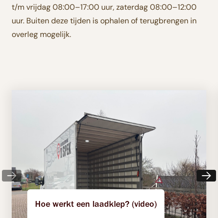
t/m vrijdag 08:00–17:00 uur, zaterdag 08:00–12:00
uur. Buiten deze tijden is ophalen of terugbrengen in
overleg mogelijk.
Hoe werkt een laadklep? (video)