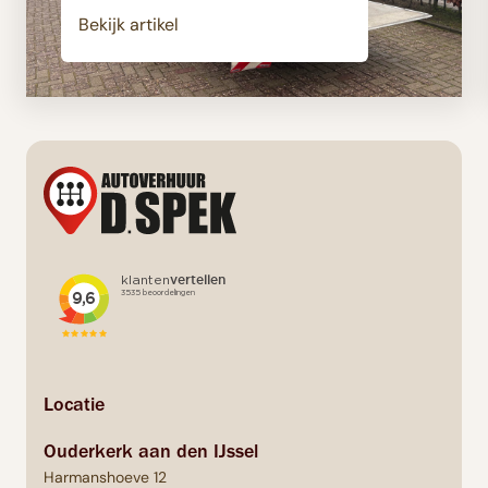
Bekijk artikel
Locatie
Ouderkerk aan den IJssel
Harmanshoeve 12