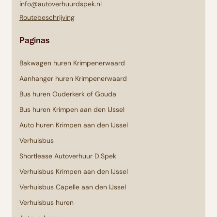
info@autoverhuurdspek.nl
Routebeschrijving
Paginas
Bakwagen huren Krimpenerwaard
Aanhanger huren Krimpenerwaard
Bus huren Ouderkerk of Gouda
Bus huren Krimpen aan den IJssel
Auto huren Krimpen aan den IJssel
Verhuisbus
Shortlease Autoverhuur D.Spek
Verhuisbus Krimpen aan den IJssel
Verhuisbus Capelle aan den IJssel
Verhuisbus huren