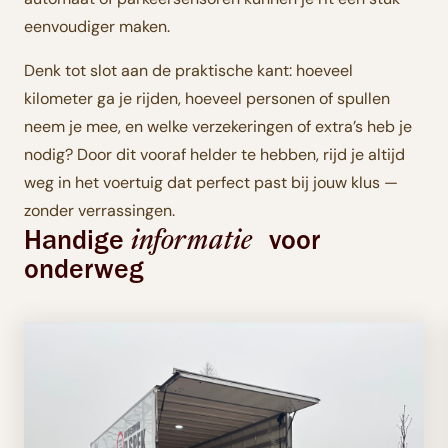
eenvoudiger maken.
Denk tot slot aan de praktische kant: hoeveel
kilometer ga je rijden, hoeveel personen of spullen
neem je mee, en welke verzekeringen of extra’s heb je
nodig? Door dit vooraf helder te hebben, rijd je altijd
weg in het voertuig dat perfect past bij jouw klus —
zonder verrassingen.
Handige
voor
informatie
onderweg