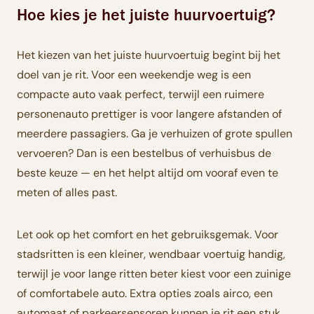
Hoe kies je het juiste huurvoertuig?
Het kiezen van het juiste huurvoertuig begint bij het
doel van je rit. Voor een weekendje weg is een
compacte auto vaak perfect, terwijl een ruimere
personenauto prettiger is voor langere afstanden of
meerdere passagiers. Ga je verhuizen of grote spullen
vervoeren? Dan is een bestelbus of verhuisbus de
beste keuze — en het helpt altijd om vooraf even te
meten of alles past.
Let ook op het comfort en het gebruiksgemak. Voor
stadsritten is een kleiner, wendbaar voertuig handig,
terwijl je voor lange ritten beter kiest voor een zuinige
of comfortabele auto. Extra opties zoals airco, een
automaat of parkeersensoren kunnen je rit een stuk