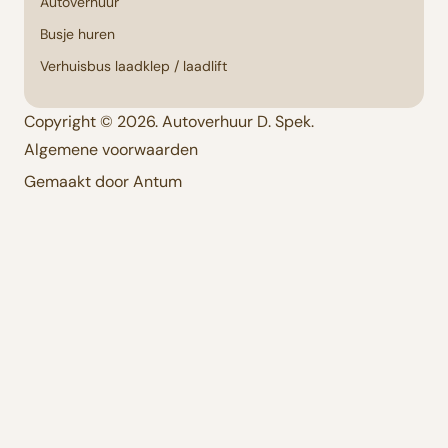
Autoverhuur
Busje huren
Verhuisbus laadklep / laadlift
Copyright © 2026. Autoverhuur D. Spek.
Algemene voorwaarden
Gemaakt door Antum