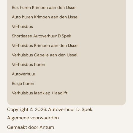
Bus huren Krimpen aan den IJssel
Auto huren Krimpen aan den IJssel
Verhuisbus
Shortlease Autoverhuur D.Spek
Verhuisbus Krimpen aan den IJssel
Verhuisbus Capelle aan den IJssel
Verhuisbus huren
Autoverhuur
Busje huren
Verhuisbus laadklep / laadlift
Copyright © 2026. Autoverhuur D. Spek.
Algemene voorwaarden
Gemaakt door Antum