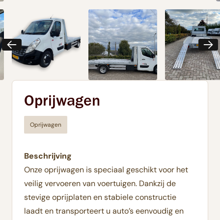
Oprijwagen
Oprijwagen
Beschrijving
Onze oprijwagen is speciaal geschikt voor het
veilig vervoeren van voertuigen. Dankzij de
stevige oprijplaten en stabiele constructie
laadt en transporteert u auto’s eenvoudig en