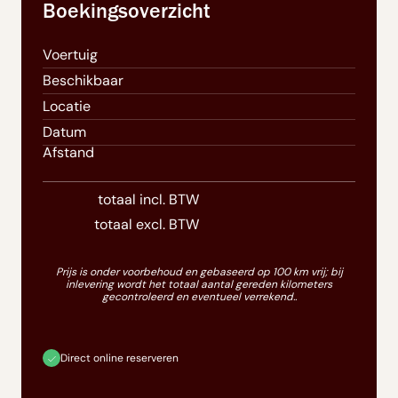
Boekingsoverzicht
Voertuig
Beschikbaar
Locatie
Datum
Afstand
totaal incl. BTW
totaal excl. BTW
Prijs is onder voorbehoud en gebaseerd op 100 km vrij; bij
inlevering wordt het totaal aantal gereden kilometers
gecontroleerd en eventueel verrekend..
Direct online reserveren