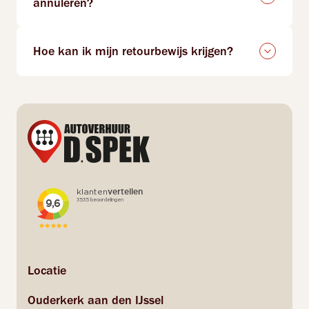
annuleren?
Hoe kan ik mijn retourbewijs krijgen?
Locatie
Ouderkerk aan den IJssel