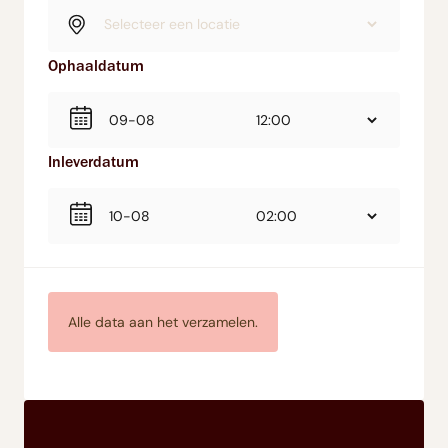
Ophaaldatum
Inleverdatum
Alle data aan het verzamelen.